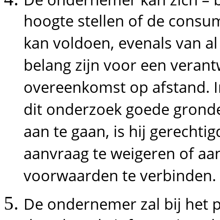
hoogte stellen of de consum
kan voldoen, evenals van al 
belang zijn voor een veran
overeenkomst op afstand. 
dit onderzoek goede grond
aan te gaan, is hij gerechti
aanvraag te weigeren of aan
voorwaarden te verbinden.
De ondernemer zal bij het 