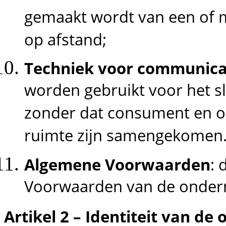
gemaakt wordt van een of 
op afstand;
Techniek voor communicat
worden gebruikt voor het s
zonder dat consument en on
ruimte zijn samengekomen
Algemene Voorwaarden
:
Voorwaarden van de onder
Artikel 2 – Identiteit van d