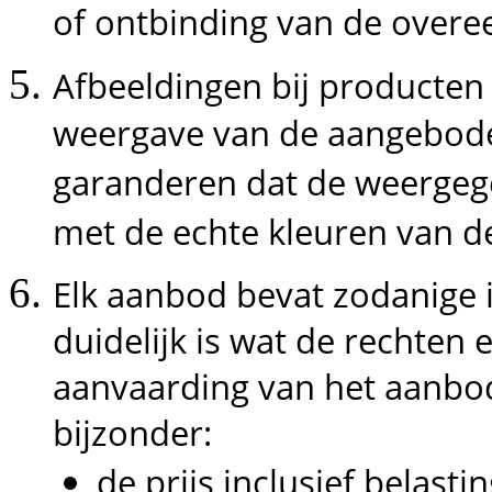
of ontbinding van de over
Afbeeldingen bij producten
weergave van de aangebod
garanderen dat de weergeg
met de echte kleuren van d
Elk aanbod bevat zodanige 
duidelijk is wat de rechten 
aanvaarding van het aanbod 
bijzonder:
de prijs inclusief belasti