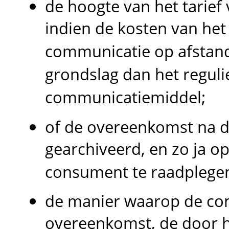
de hoogte van het tarie
indien de kosten van het
communicatie op afstan
grondslag dan het regulie
communicatiemiddel;
of de overeenkomst na 
gearchiveerd, en zo ja o
consument te raadplegen
de manier waarop de con
overeenkomst, de door h