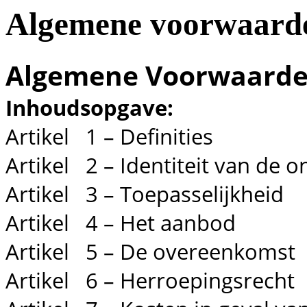
Algemene voorwaard
Algemene Voorwaard
Inhoudsopgave:
Artikel 1 – Definities
Artikel 2 – Identiteit van de
Artikel 3 – Toepasselijkheid
Artikel 4 – Het aanbod
Artikel 5 – De overeenkomst
Artikel 6 – Herroepingsrecht