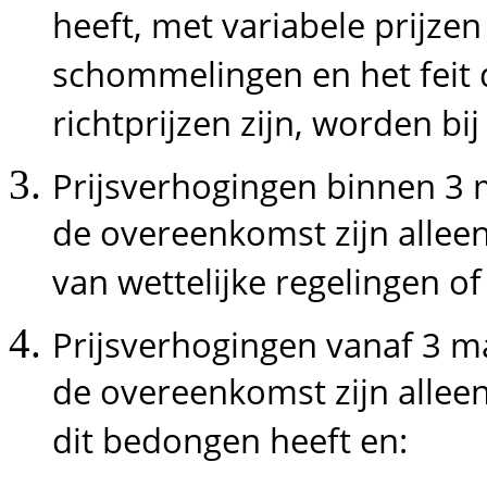
heeft, met variabele prijz
schommelingen en het feit 
richtprijzen zijn, worden b
Prijsverhogingen binnen 3
de overeenkomst zijn alleen 
van wettelijke regelingen of
Prijsverhogingen vanaf 3 
de overeenkomst zijn allee
dit bedongen heeft en: