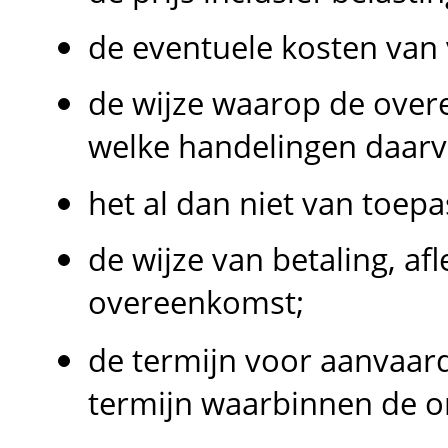
de eventuele kosten van
de wijze waarop de over
welke handelingen daarvo
het al dan niet van toepa
de wijze van betaling, af
overeenkomst;
de termijn voor aanvaar
termijn waarbinnen de o