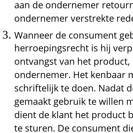
aan de ondernemer retourn
ondernemer verstrekte redeli
Wanneer de consument gebr
herroepingsrecht is hij verp
ontvangst van het product,
ondernemer. Het kenbaar 
schriftelijk te doen. Nadat
gemaakt gebruik te willen 
dient de klant het product
te sturen. De consument die