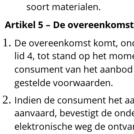
soort materialen.
Artikel 5 – De overeenkomst
De overeenkomst komt, ond
lid 4, tot stand op het mo
consument van het aanbod 
gestelde voorwaarden.
Indien de consument het aa
aanvaard, bevestigt de ond
elektronische weg de ontva