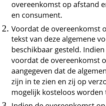
overeenkomst op afstand e
en consument.
Voordat de overeenkomst o
tekst van deze algemene v
beschikbaar gesteld. Indien d
voordat de overeenkomst o
aangegeven dat de algeme
zijn in te zien en zij op v
mogelijk kosteloos worden
Indien de overeenkomst op 