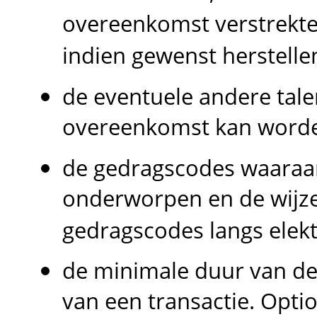
overeenkomst verstrekte
indien gewenst herstelle
de eventuele andere tale
overeenkomst kan worde
de gedragscodes waaraa
onderworpen en de wijz
gedragscodes langs elek
de minimale duur van de
van een transactie. Opti