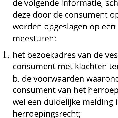
de volgende informatie, schr
deze door de consument op
worden opgeslagen op een
meesturen:
het bezoekadres van de ve
consument met klachten ter
b. de voorwaarden waarond
consument van het herroep
wel een duidelijke melding i
herroepingsrecht;