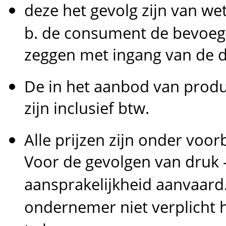
deze het gevolg zijn van wet
b. de consument de bevoeg
zeggen met ingang van de d
De in het aanbod van produ
zijn inclusief btw.
Alle prijzen zijn onder voo
Voor de gevolgen van druk 
aansprakelijkheid aanvaard. 
ondernemer niet verplicht h