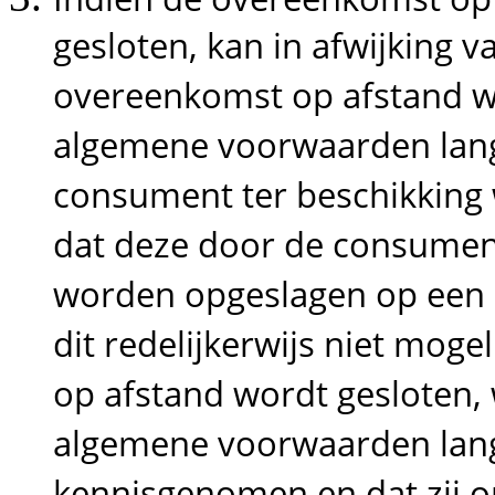
gesloten, kan in afwijking v
overeenkomst op afstand wo
algemene voorwaarden lang
consument ter beschikking 
dat deze door de consumen
worden opgeslagen op een 
dit redelijkerwijs niet moge
op afstand wordt gesloten
algemene voorwaarden lang
kennisgenomen en dat zij 