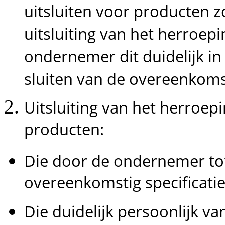
uitsluiten voor producten z
uitsluiting van het herroepi
ondernemer dit duidelijk in 
sluiten van de overeenkoms
Uitsluiting van het herroepi
producten:
Die door de ondernemer tot
overeenkomstig specificati
Die duidelijk persoonlijk van