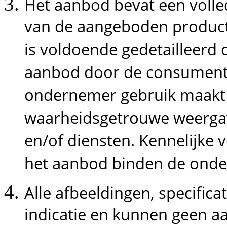
Het aanbod bevat een volle
van de aangeboden producte
is voldoende gedetailleerd
aanbod door de consument 
ondernemer gebruik maakt 
waarheidsgetrouwe weerga
en/of diensten. Kennelijke v
het aanbod binden de onde
Alle afbeeldingen, specifica
indicatie en kunnen geen aa