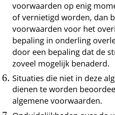
voorwaarden op enig moment 
of vernietigd worden, dan b
voorwaarden voor het overi
bepaling in onderling over
door een bepaling dat de st
zoveel mogelijk benaderd.
Situaties die niet in deze 
dienen te worden beoordeel
algemene voorwaarden.