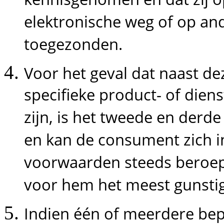
elektronische weg of op an
toegezonden.
Voor het geval dat naast 
specifieke product- of die
zijn, is het tweede en derd
en kan de consument zich i
voorwaarden steeds beroepe
voor hem het meest gunstig
Indien één of meerdere bep