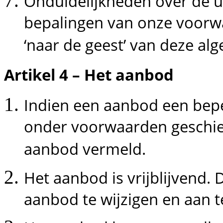
Onduidelijkheden over de u
bepalingen van onze voorw
‘naar de geest’ van deze a
Artikel 4 – Het aanbod
Indien een aanbod een bepe
onder voorwaarden geschiedt
aanbod vermeld.
Het aanbod is vrijblijvend.
aanbod te wijzigen en aan t