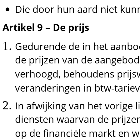
Die door hun aard niet ku
Artikel 9 – De prijs
Gedurende de in het aanbo
de prijzen van de aangebod
verhoogd, behoudens prijsw
veranderingen in btw-tariev
In afwijking van het vorige
diensten waarvan de prijz
op de financiële markt en 