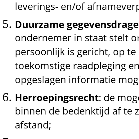
leverings- en/of afnameverpl
Duurzame gegevensdrage
ondernemer in staat stelt 
persoonlijk is gericht, op t
toekomstige raadpleging en
opgeslagen informatie moge
Herroepingsrecht
: de mog
binnen de bedenktijd af te
afstand;