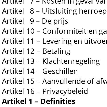
Artikel 7 – Kosten in geval va
Artikel 8 – Uitsluiting herroe
Artikel 9 – De prijs
Artikel 10 – Conformiteit en ga
Artikel 11 – Levering en uitvoe
Artikel 12 – Betaling
Artikel 13 – Klachtenregeling
Artikel 14 – Geschillen
Artikel 15 – Aanvullende of af
Artikel 16 – Privacybeleid
Artikel 1 – Definities