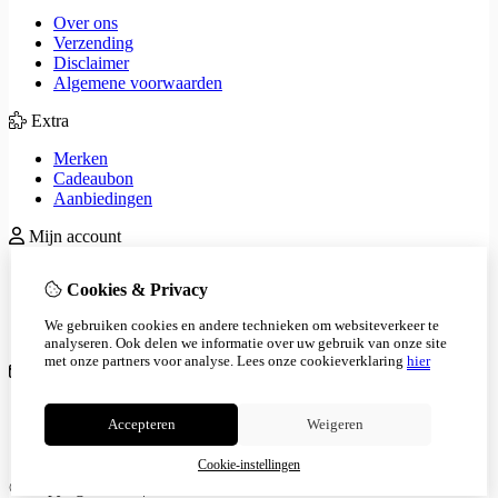
Over ons
Verzending
Disclaimer
Algemene voorwaarden
Extra
Merken
Cadeaubon
Aanbiedingen
Mijn account
Inloggen
Cookies & Privacy
Bestelhistorie
Verlanglijst
We gebruiken cookies en andere technieken om websiteverkeer te
Nieuwsbrief
analyseren. Ook delen we informatie over uw gebruik van onze site
met onze partners voor analyse.
Lees onze cookieverklaring
hier
Klantenservice
Contact
Accepteren
Weigeren
Retourneren
Sitemap
Cookie-instellingen
© Copyright 2026 |
TSB