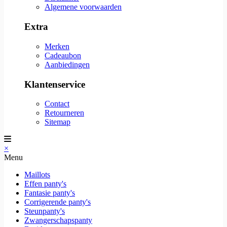
Algemene voorwaarden
Extra
Merken
Cadeaubon
Aanbiedingen
Klantenservice
Contact
Retourneren
Sitemap
×
Menu
Maillots
Effen panty's
Fantasie panty's
Corrigerende panty's
Steunpanty's
Zwangerschapspanty