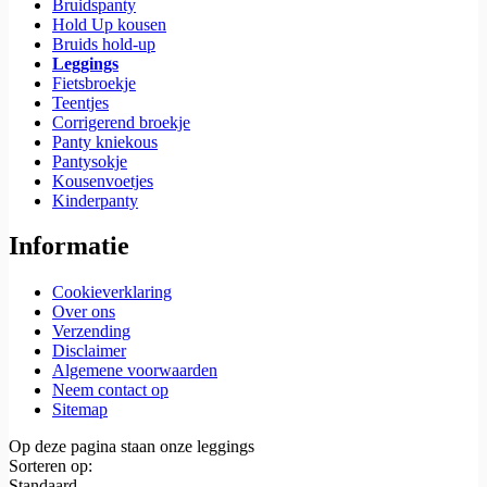
Bruidspanty
Hold Up kousen
Bruids hold-up
Leggings
Fietsbroekje
Teentjes
Corrigerend broekje
Panty kniekous
Pantysokje
Kousenvoetjes
Kinderpanty
Informatie
Cookieverklaring
Over ons
Verzending
Disclaimer
Algemene voorwaarden
Neem contact op
Sitemap
Op deze pagina staan onze leggings
Sorteren op:
Standaard