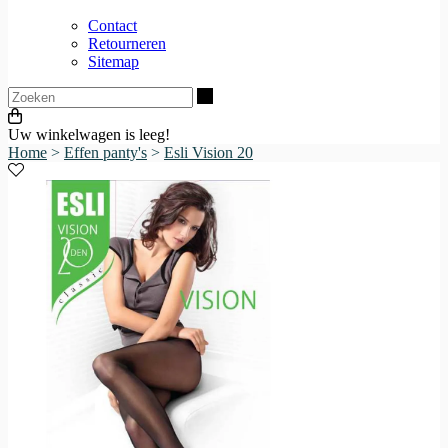
Contact
Retourneren
Sitemap
Zoeken
Uw winkelwagen is leeg!
Home
>
Effen panty's
>
Esli Vision 20