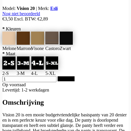
Model:
Vision 20
|
Merk:
Esli
Nog niet beoordeeld
€3,50
Excl. BTW:
€2,89
*
Kleuren
Melone
Marrone
Visone
Castoro
Zwart
*
Maat
2-S
3-M
4-L
5-XL
Bestellen
Op voorraad
Levertijd: 1-2 werkdagen
Omschrijving
Vision 20 is een mooie budgetvriendelijke basispanty van 20 denier
en is een perfecte keuze voor elke dag. De panty is doorlopend
transparant en heeft een subtiel glansje. De panty heeft verder een
hoge tailleband. Het broekgedeelte van de panty is transparant. De