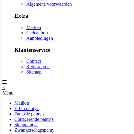
Algemene voorwaarden
Extra
Merken
Cadeaubon
Aanbiedingen
Klantenservice
Contact
Retourneren
Sitemap
×
Menu
Maillots
Effen panty's
Fantasie panty's
Corrigerende panty's
Steunpanty's
Zwangerschapspanty