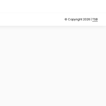
© Copyright 2026 |
TSB