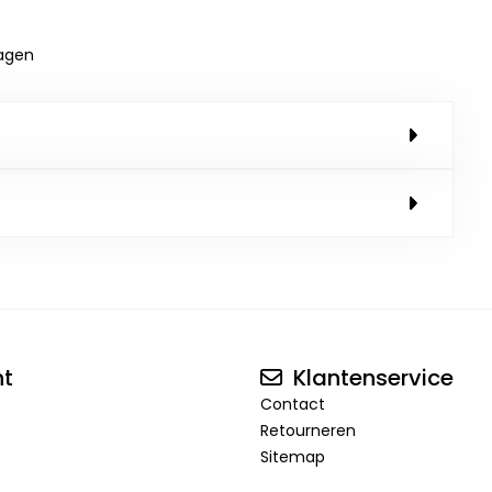
dagen
nt
Klantenservice
Contact
Retourneren
Sitemap