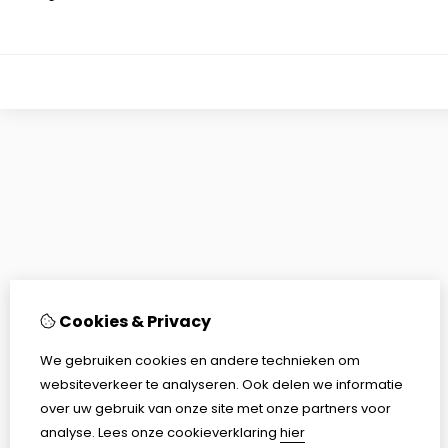
Cookies & Privacy
We gebruiken cookies en andere technieken om
websiteverkeer te analyseren. Ook delen we informatie
over uw gebruik van onze site met onze partners voor
analyse.
Lees onze cookieverklaring
hier