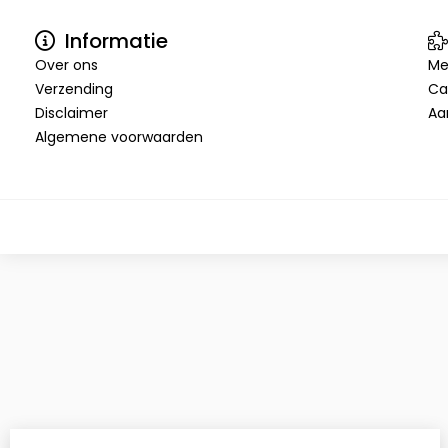
Informatie
Over ons
Me
Verzending
Ca
Disclaimer
Aa
Algemene voorwaarden