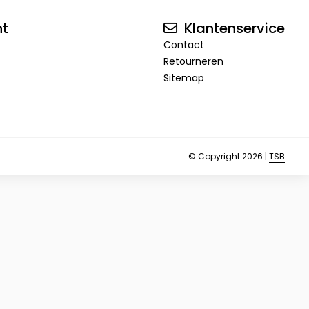
nt
Klantenservice
Contact
Retourneren
Sitemap
© Copyright 2026 |
TSB