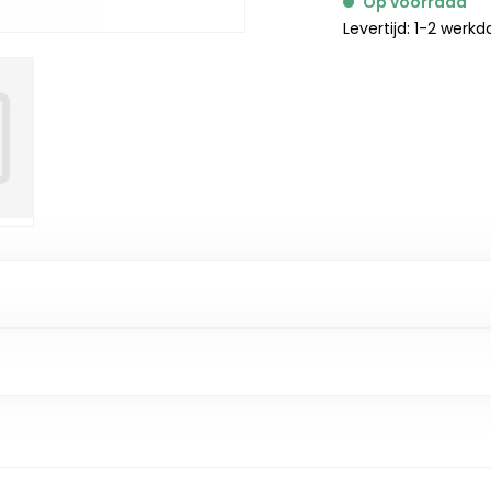
Op voorraad
Levertijd: 1-2 werk