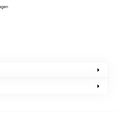
dagen