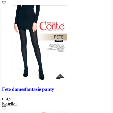
Fete damesfantasie panty
€
14,51
Bestellen