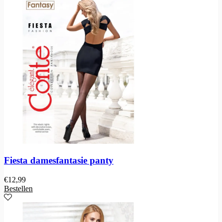
Fiesta damesfantasie panty
€
12,99
Bestellen