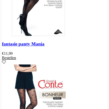
fantasie panty Mania
€
11,99
Bestellen