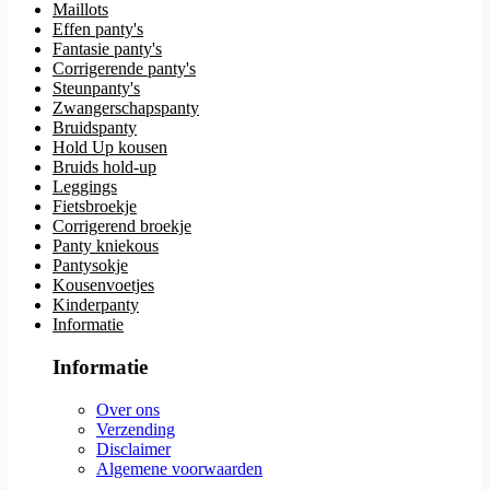
Maillots
Effen panty's
Fantasie panty's
Corrigerende panty's
Steunpanty's
Zwangerschapspanty
Bruidspanty
Hold Up kousen
Bruids hold-up
Leggings
Fietsbroekje
Corrigerend broekje
Panty kniekous
Pantysokje
Kousenvoetjes
Kinderpanty
Informatie
Informatie
Over ons
Verzending
Disclaimer
Algemene voorwaarden