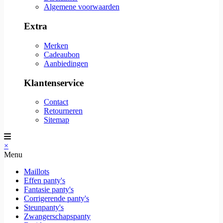
Algemene voorwaarden
Extra
Merken
Cadeaubon
Aanbiedingen
Klantenservice
Contact
Retourneren
Sitemap
×
Menu
Maillots
Effen panty's
Fantasie panty's
Corrigerende panty's
Steunpanty's
Zwangerschapspanty