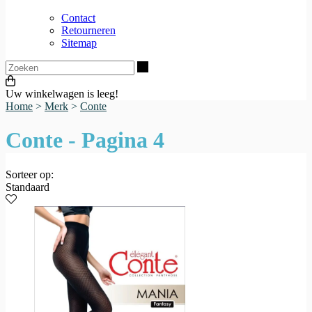
Contact
Retourneren
Sitemap
Zoeken
Uw winkelwagen is leeg!
Home
>
Merk
>
Conte
Conte - Pagina 4
Sorteer op:
Standaard