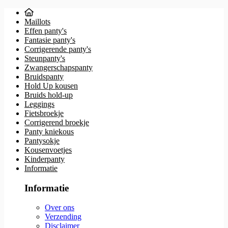
Maillots
Effen panty's
Fantasie panty's
Corrigerende panty's
Steunpanty's
Zwangerschapspanty
Bruidspanty
Hold Up kousen
Bruids hold-up
Leggings
Fietsbroekje
Corrigerend broekje
Panty kniekous
Pantysokje
Kousenvoetjes
Kinderpanty
Informatie
Informatie
Over ons
Verzending
Disclaimer