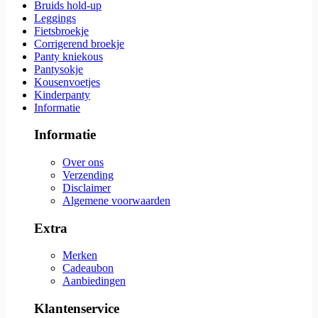
Bruids hold-up
Leggings
Fietsbroekje
Corrigerend broekje
Panty kniekous
Pantysokje
Kousenvoetjes
Kinderpanty
Informatie
Informatie
Over ons
Verzending
Disclaimer
Algemene voorwaarden
Extra
Merken
Cadeaubon
Aanbiedingen
Klantenservice