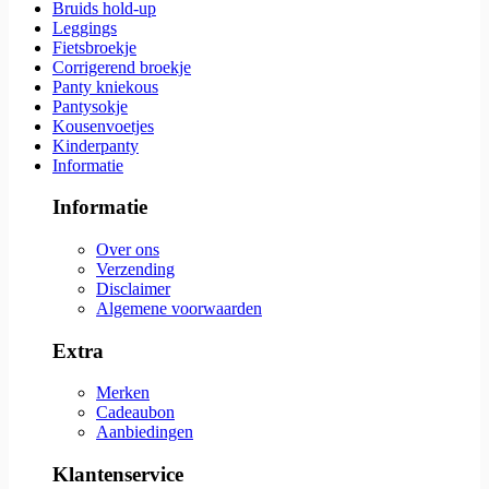
Bruids hold-up
Leggings
Fietsbroekje
Corrigerend broekje
Panty kniekous
Pantysokje
Kousenvoetjes
Kinderpanty
Informatie
Informatie
Over ons
Verzending
Disclaimer
Algemene voorwaarden
Extra
Merken
Cadeaubon
Aanbiedingen
Klantenservice