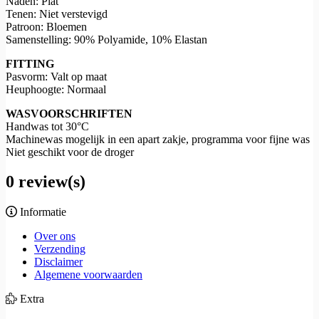
Naden: Plat
Tenen: Niet verstevigd
Patroon: Bloemen
Samenstelling: 90% Polyamide, 10% Elastan
FITTING
Pasvorm: Valt op maat
Heuphoogte: Normaal
WASVOORSCHRIFTEN
Handwas tot 30°C
Machinewas mogelijk in een apart zakje, programma voor fijne was
Niet geschikt voor de droger
0 review(s)
Informatie
Over ons
Verzending
Disclaimer
Algemene voorwaarden
Extra