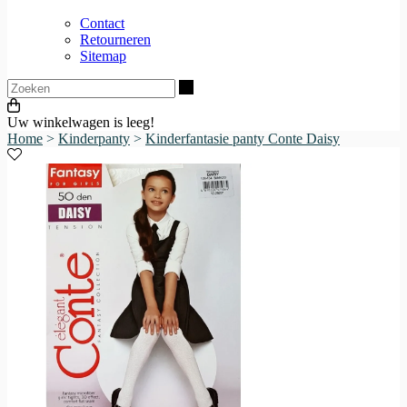
Contact
Retourneren
Sitemap
Zoeken
Uw winkelwagen is leeg!
Home
>
Kinderpanty
>
Kinderfantasie panty Conte Daisy