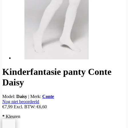
Kinderfantasie panty Conte
Daisy
Model:
Daisy
|
Merk:
Conte
Nog niet beoordeeld
€7,99
Excl. BTW:
€6,60
*
Kleuren