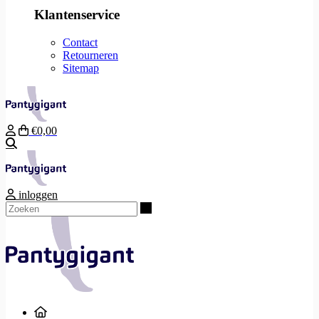
Klantenservice
Contact
Retourneren
Sitemap
€0,00
Zoeken
inloggen
Zoeken