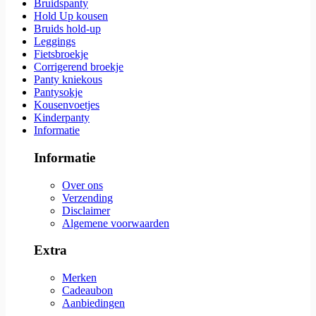
Bruidspanty
Hold Up kousen
Bruids hold-up
Leggings
Fietsbroekje
Corrigerend broekje
Panty kniekous
Pantysokje
Kousenvoetjes
Kinderpanty
Informatie
Informatie
Over ons
Verzending
Disclaimer
Algemene voorwaarden
Extra
Merken
Cadeaubon
Aanbiedingen