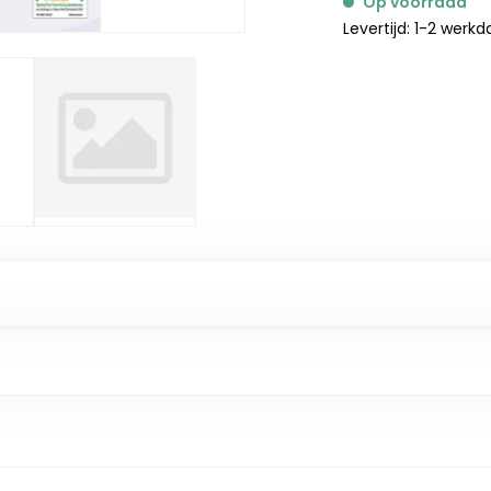
Op voorraad
Levertijd: 1-2 werk