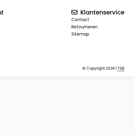
nt
Klantenservice
Contact
Retourneren
Sitemap
© Copyright 2026 |
TSB