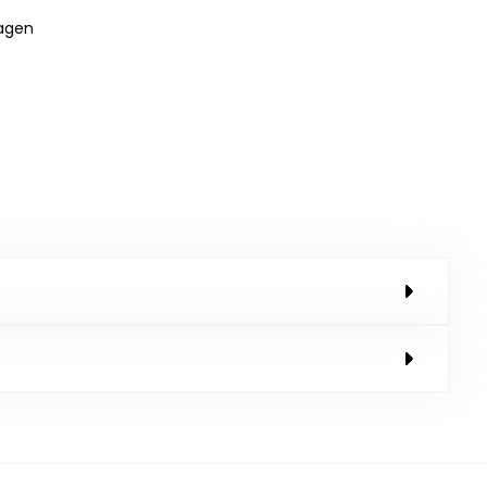
dagen