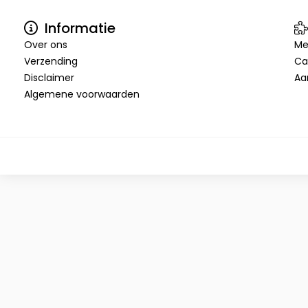
Informatie
Over ons
Me
Verzending
Ca
Disclaimer
Aa
Algemene voorwaarden