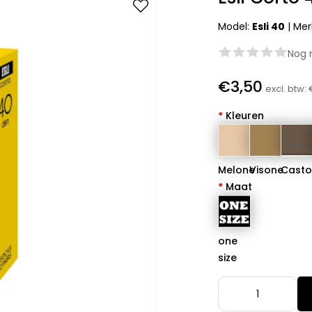
Model:
Esli 40
|
Mer
Nog 
€3,50
excl. btw:
*
Kleuren
Melone
Visone
Casto
*
Maat
one
size