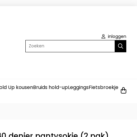
inloggen
Zoeken
old Up kousen
Bruids hold-up
Leggings
Fietsbroekje
 40 denier pantysokje (2 pak)