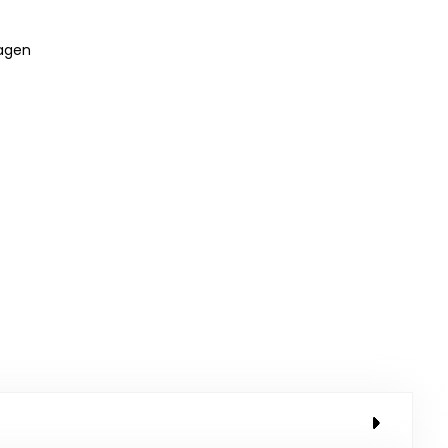
dagen