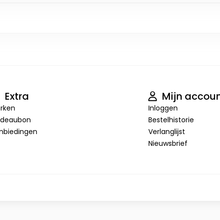
Extra
Mijn accou
rken
Inloggen
deaubon
Bestelhistorie
nbiedingen
Verlanglijst
Nieuwsbrief