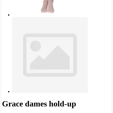
Grace dames hold-up