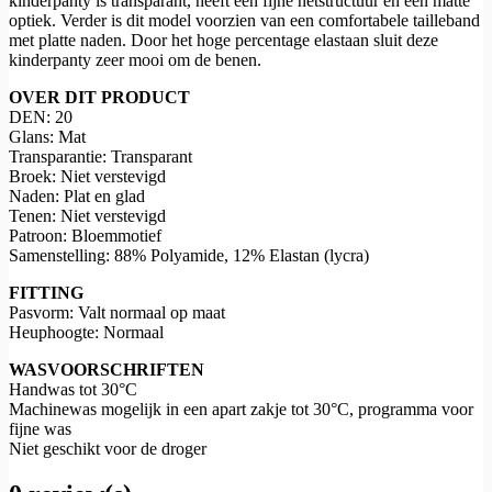
kinderpanty is transparant, heeft een fijne netstructuur en een matte
optiek. Verder is dit model voorzien van een comfortabele tailleband
met platte naden. Door het hoge percentage elastaan sluit deze
kinderpanty zeer mooi om de benen.
OVER DIT PRODUCT
DEN: 20
Glans: Mat
Transparantie: Transparant
Broek: Niet verstevigd
Naden: Plat en glad
Tenen: Niet verstevigd
Patroon: Bloemmotief
Samenstelling: 88% Polyamide, 12% Elastan (lycra)
FITTING
Pasvorm: Valt normaal op maat
Heuphoogte: Normaal
WASVOORSCHRIFTEN
Handwas tot 30°C
Machinewas mogelijk in een apart zakje tot 30°C, programma voor
fijne was
Niet geschikt voor de droger