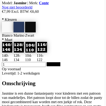
Model:
Jasmine
|
Merk:
Conte
Nog niet beoordeeld
€7,99
Excl. BTW:
€6,60
*
Kleuren
Bianco
Marino
Zwart
*
Maat
140-
128-
104-
116-
146
134
110
122
Bestellen
Op voorraad
Levertijd: 1-2 werkdagen
Omschrijving
Jasmine is een dunne fantasiepanty voor kinderen met een patroon
van madeliefjes. Het patroon loopt door tot de billen zodat de panty
mooi gecombineerd kan worden met een jurkje of rok. Deze