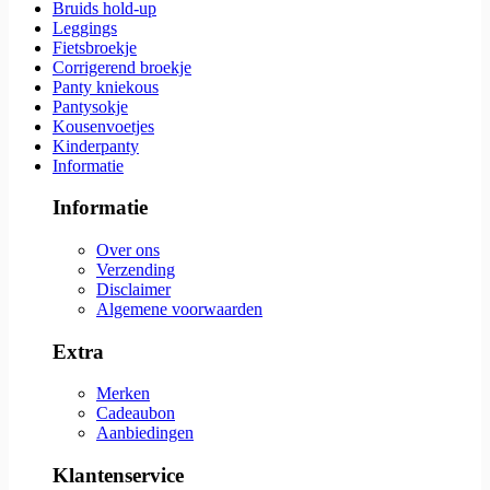
Bruids hold-up
Leggings
Fietsbroekje
Corrigerend broekje
Panty kniekous
Pantysokje
Kousenvoetjes
Kinderpanty
Informatie
Informatie
Over ons
Verzending
Disclaimer
Algemene voorwaarden
Extra
Merken
Cadeaubon
Aanbiedingen
Klantenservice