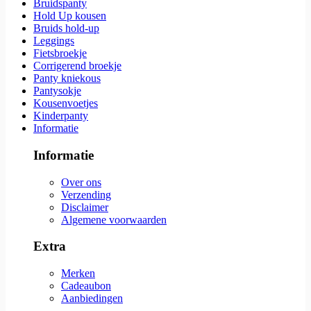
Bruidspanty
Hold Up kousen
Bruids hold-up
Leggings
Fietsbroekje
Corrigerend broekje
Panty kniekous
Pantysokje
Kousenvoetjes
Kinderpanty
Informatie
Informatie
Over ons
Verzending
Disclaimer
Algemene voorwaarden
Extra
Merken
Cadeaubon
Aanbiedingen