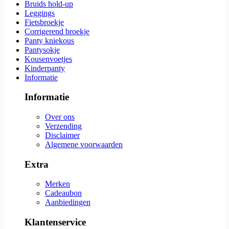
Bruids hold-up
Leggings
Fietsbroekje
Corrigerend broekje
Panty kniekous
Pantysokje
Kousenvoetjes
Kinderpanty
Informatie
Informatie
Over ons
Verzending
Disclaimer
Algemene voorwaarden
Extra
Merken
Cadeaubon
Aanbiedingen
Klantenservice