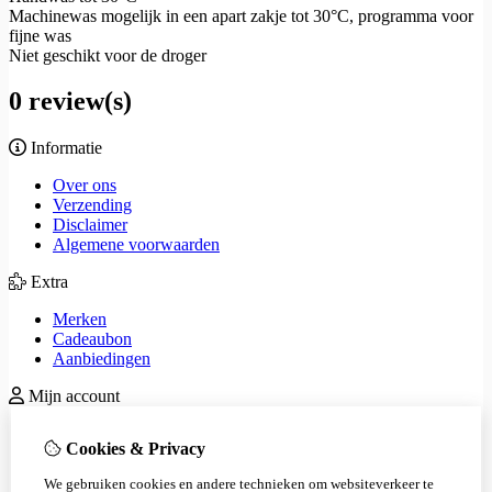
Machinewas mogelijk in een apart zakje tot 30°C, programma voor
fijne was
Niet geschikt voor de droger
0 review(s)
Informatie
Over ons
Verzending
Disclaimer
Algemene voorwaarden
Extra
Merken
Cadeaubon
Aanbiedingen
Mijn account
Inloggen
Cookies & Privacy
Bestelhistorie
Verlanglijst
We gebruiken cookies en andere technieken om websiteverkeer te