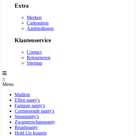
Extra
Merken
Cadeaubon
Aanbiedingen
Klantenservice
Contact
Retourneren
Sitemap
×
Menu
Maillots
Effen panty's
Fantasie panty's
Corrigerende panty's
Steunpanty's
Zwangerschapspanty
Bruidspanty
Hold Up kousen