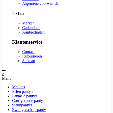
Algemene voorwaarden
Extra
Merken
Cadeaubon
Aanbiedingen
Klantenservice
Contact
Retourneren
Sitemap
×
Menu
Maillots
Effen panty's
Fantasie panty's
Corrigerende panty's
Steunpanty's
Zwangerschapspanty