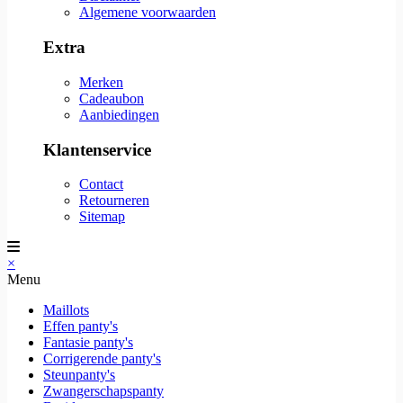
Algemene voorwaarden
Extra
Merken
Cadeaubon
Aanbiedingen
Klantenservice
Contact
Retourneren
Sitemap
×
Menu
Maillots
Effen panty's
Fantasie panty's
Corrigerende panty's
Steunpanty's
Zwangerschapspanty