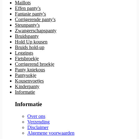
Maillots
Effen panty's
Fantasie panty's
Corrigerende panty's
Steunpanty's
Zwangerschapspanty
Bruidspanty
Hold Up kousen
Bruids hold-up
Leggings
Fietsbroekje
Corrigerend broekje
Panty kniekous
Pantysokje
Kousenvoetjes
Kinderpanty
Informatie
Informatie
Over ons
Verzending
Disclaimer
Algemene voorwaarden