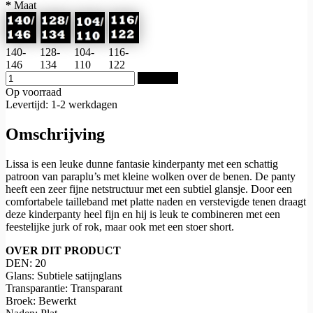
*
Maat
140-
128-
104-
116-
146
134
110
122
Bestellen
Op voorraad
Levertijd: 1-2 werkdagen
Omschrijving
Lissa is een leuke dunne fantasie kinderpanty met een schattig
patroon van paraplu’s met kleine wolken over de benen. De panty
heeft een zeer fijne netstructuur met een subtiel glansje. Door een
comfortabele tailleband met platte naden en verstevigde tenen draagt
deze kinderpanty heel fijn en hij is leuk te combineren met een
feestelijke jurk of rok, maar ook met een stoer short.
OVER DIT PRODUCT
DEN: 20
Glans: Subtiele satijnglans
Transparantie: Transparant
Broek: Bewerkt