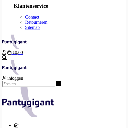
Klantenservice
Contact
Retourneren
Sitemap
€0,00
Zoeken
inloggen
Zoeken