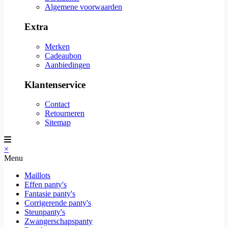
Algemene voorwaarden
Extra
Merken
Cadeaubon
Aanbiedingen
Klantenservice
Contact
Retourneren
Sitemap
×
Menu
Maillots
Effen panty's
Fantasie panty's
Corrigerende panty's
Steunpanty's
Zwangerschapspanty