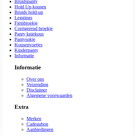
Bruidspanty
Hold Up kousen
Bruids hold-up
Leggings
Fietsbroekje
Corrigerend broekje
Panty kniekous
Pantysokje
Kousenvoetjes
Kinderpanty
Informatie
Informatie
Over ons
Verzending
Disclaimer
Algemene voorwaarden
Extra
Merken
Cadeaubon
Aanbiedingen