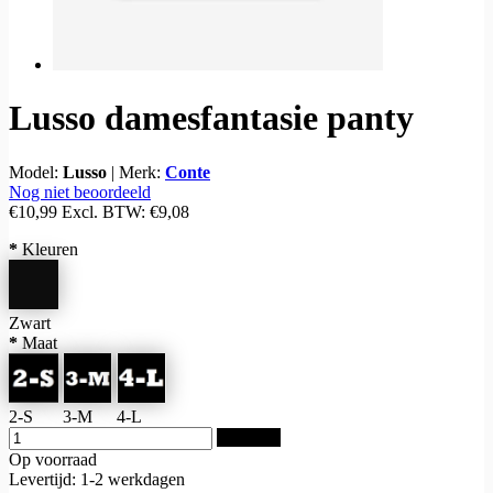
Lusso damesfantasie panty
Model:
Lusso
|
Merk:
Conte
Nog niet beoordeeld
€10,99
Excl. BTW:
€9,08
*
Kleuren
Zwart
*
Maat
2-S
3-M
4-L
Bestellen
Op voorraad
Levertijd: 1-2 werkdagen