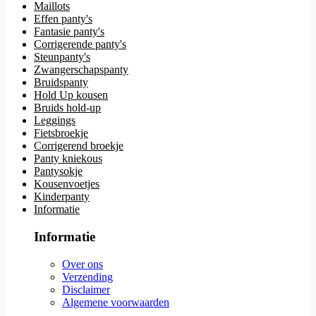
Maillots
Effen panty's
Fantasie panty's
Corrigerende panty's
Steunpanty's
Zwangerschapspanty
Bruidspanty
Hold Up kousen
Bruids hold-up
Leggings
Fietsbroekje
Corrigerend broekje
Panty kniekous
Pantysokje
Kousenvoetjes
Kinderpanty
Informatie
Informatie
Over ons
Verzending
Disclaimer
Algemene voorwaarden