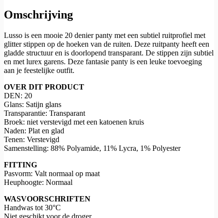
Omschrijving
Lusso is een mooie 20 denier panty met een subtiel ruitprofiel met
glitter stippen op de hoeken van de ruiten. Deze ruitpanty heeft een
gladde structuur en is doorlopend transparant. De stippen zijn subtiel
en met lurex garens. Deze fantasie panty is een leuke toevoeging
aan je feestelijke outfit.
OVER DIT PRODUCT
DEN: 20
Glans: Satijn glans
Transparantie: Transparant
Broek: niet verstevigd met een katoenen kruis
Naden: Plat en glad
Tenen: Verstevigd
Samenstelling: 88% Polyamide, 11% Lycra, 1% Polyester
FITTING
Pasvorm: Valt normaal op maat
Heuphoogte: Normaal
WASVOORSCHRIFTEN
Handwas tot 30°C
Niet geschikt voor de droger