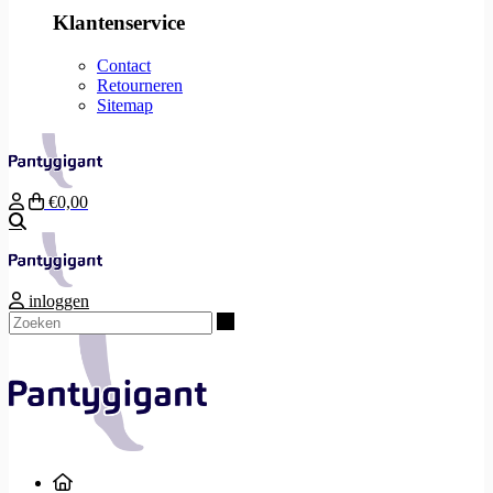
Klantenservice
Contact
Retourneren
Sitemap
€0,00
Zoeken
inloggen
Zoeken