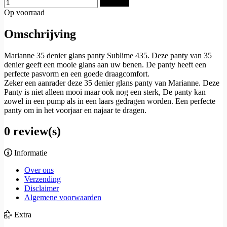
Bestellen
Op voorraad
Omschrijving
Marianne 35 denier glans panty Sublime 435. Deze panty van 35
denier geeft een mooie glans aan uw benen. De panty heeft een
perfecte pasvorm en een goede draagcomfort.
Zeker een aanrader deze 35 denier glans panty van Marianne. Deze
Panty is niet alleen mooi maar ook nog een sterk, De panty kan
zowel in een pump als in een laars gedragen worden. Een perfecte
panty om in het voorjaar en najaar te dragen.
0 review(s)
Informatie
Over ons
Verzending
Disclaimer
Algemene voorwaarden
Extra