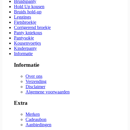
Bruidspanty
Hold Up kousen
Bruids hold-up
Leggings
Fietsbroekje
Corrigerend broekje
Panty kniekous
Pantysokje
Kousenvoetjes
Kinderpanty
Informatie
Informatie
Over ons
Verzending
Disclaimer
Algemene voorwaarden
Extra
Merken
Cadeaubon
Aanbiedingen