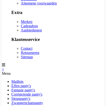
Algemene voorwaarden
Extra
Merken
Cadeaubon
Aanbiedingen
Klantenservice
Contact
Retourneren
Sitemap
×
Menu
Maillots
Effen panty's
Fantasie panty's
Corrigerende panty's
Steunpanty's
Zwangerschapspanty