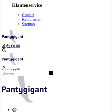
Klantenservice
Contact
Retourneren
Sitemap
€0,00
Zoeken
inloggen
Zoeken