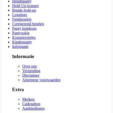
Bruidspanty
Hold Up kousen
Bruids hold-up
Leggings
Fietsbroekje
Corrigerend broekje
Panty kniekous
Pantysokje
Kousenvoetjes
Kinderpanty
Informatie
Informatie
Over ons
Verzending
Disclaimer
Algemene voorwaarden
Extra
Merken
Cadeaubon
Aanbiedingen