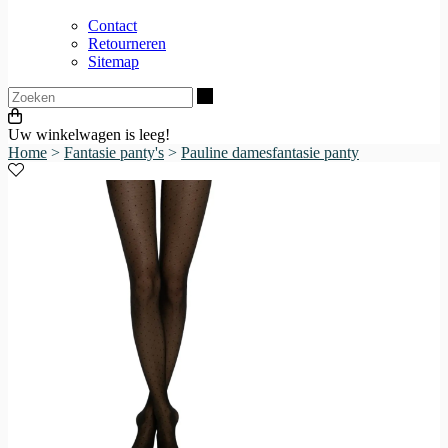
Contact
Retourneren
Sitemap
Zoeken
Uw winkelwagen is leeg!
Home
>
Fantasie panty's
>
Pauline damesfantasie panty