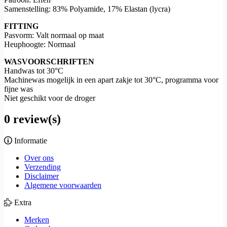
Samenstelling: 83% Polyamide, 17% Elastan (lycra)
FITTING
Pasvorm: Valt normaal op maat
Heuphoogte: Normaal
WASVOORSCHRIFTEN
Handwas tot 30°C
Machinewas mogelijk in een apart zakje tot 30°C, programma voor
fijne was
Niet geschikt voor de droger
0 review(s)
Informatie
Over ons
Verzending
Disclaimer
Algemene voorwaarden
Extra
Merken