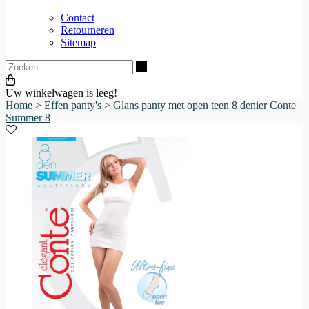
Contact
Retourneren
Sitemap
Zoeken
Uw winkelwagen is leeg!
Home
>
Effen panty's
>
Glans panty met open teen 8 denier Conte
Summer 8