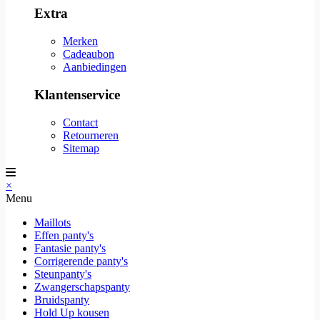
Extra
Merken
Cadeaubon
Aanbiedingen
Klantenservice
Contact
Retourneren
Sitemap
×
Menu
Maillots
Effen panty's
Fantasie panty's
Corrigerende panty's
Steunpanty's
Zwangerschapspanty
Bruidspanty
Hold Up kousen