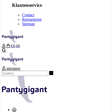
Klantenservice
Contact
Retourneren
Sitemap
€0,00
Zoeken
inloggen
Zoeken