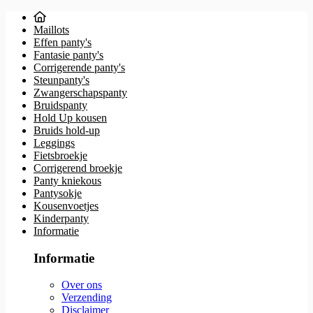
Maillots
Effen panty's
Fantasie panty's
Corrigerende panty's
Steunpanty's
Zwangerschapspanty
Bruidspanty
Hold Up kousen
Bruids hold-up
Leggings
Fietsbroekje
Corrigerend broekje
Panty kniekous
Pantysokje
Kousenvoetjes
Kinderpanty
Informatie
Informatie
Over ons
Verzending
Disclaimer