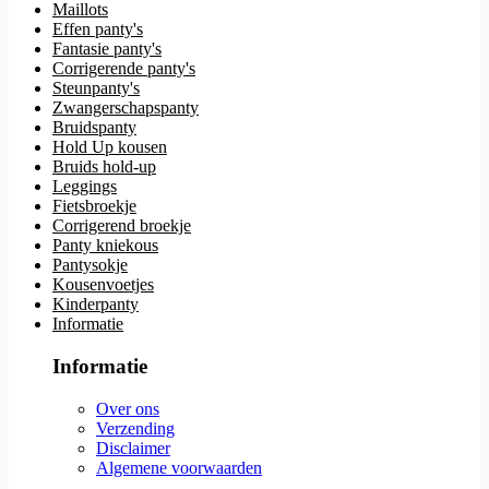
Maillots
Effen panty's
Fantasie panty's
Corrigerende panty's
Steunpanty's
Zwangerschapspanty
Bruidspanty
Hold Up kousen
Bruids hold-up
Leggings
Fietsbroekje
Corrigerend broekje
Panty kniekous
Pantysokje
Kousenvoetjes
Kinderpanty
Informatie
Informatie
Over ons
Verzending
Disclaimer
Algemene voorwaarden