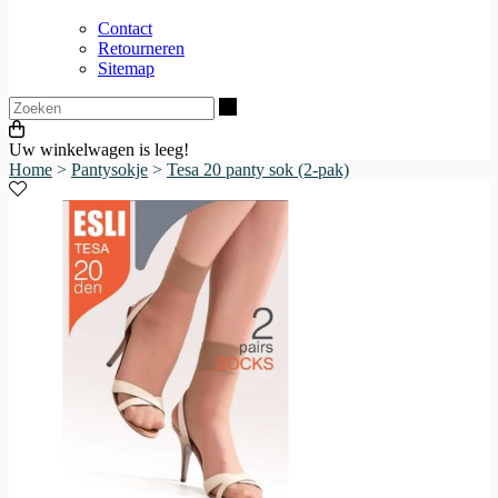
Contact
Retourneren
Sitemap
Zoeken
Uw winkelwagen is leeg!
Home
>
Pantysokje
>
Tesa 20 panty sok (2-pak)