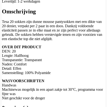
Levertijd: 1-2 werkdagen
Omschrijving
Tesa 20 sokken zijn dunne mousse pantysokken met een dikte van
20 denier, verpakt per 2 paar in een doos. Dankzij voldoende
elasticiteit passen ze in elke maat en ze zijn perfect voor alledaags
gebruik. De sokken hebben verstevigde tenen en zijn voorzien van
een elastische top die niet afglijdt.
OVER DIT PRODUCT
DEN: 20
Lengte: Halfhoog
Transparantie: Transparant
Naden: Comfort
Detail: Effen
Samenstelling: 100% Polyamide
WASVOORSCHRIFTEN
Handwas
Machinewas mogelijk in een apart zakje tot 30°C, programma voor
fijne was
Niet geschikt voor de droger